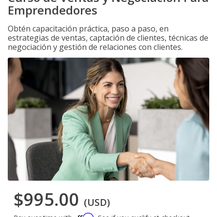
Emprendedores
Obtén capacitación práctica, paso a paso, en
estrategias de ventas, captación de clientes, técnicas de
negociación y gestión de relaciones con clientes.
$995.00
(USD)
Affirm