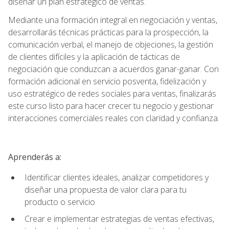
diseñar un plan estratégico de ventas.
Mediante una formación integral en negociación y ventas,
desarrollarás técnicas prácticas para la prospección, la
comunicación verbal, el manejo de objeciones, la gestión
de clientes difíciles y la aplicación de tácticas de
negociación que conduzcan a acuerdos ganar-ganar. Con
formación adicional en servicio posventa, fidelización y
uso estratégico de redes sociales para ventas, finalizarás
este curso listo para hacer crecer tu negocio y gestionar
interacciones comerciales reales con claridad y confianza.
Aprenderás a:
Identificar clientes ideales, analizar competidores y
diseñar una propuesta de valor clara para tu
producto o servicio
Crear e implementar estrategias de ventas efectivas,