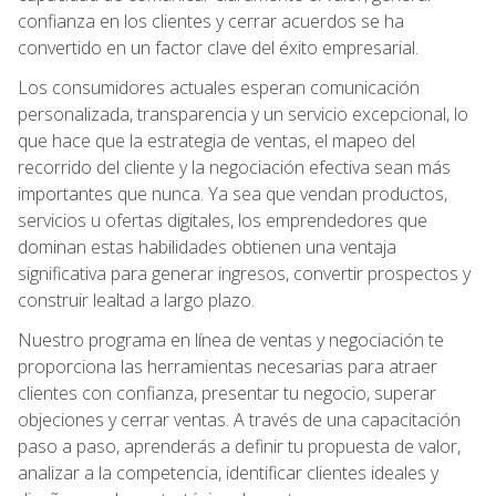
confianza en los clientes y cerrar acuerdos se ha
convertido en un factor clave del éxito empresarial.
Los consumidores actuales esperan comunicación
personalizada, transparencia y un servicio excepcional, lo
que hace que la estrategia de ventas, el mapeo del
recorrido del cliente y la negociación efectiva sean más
importantes que nunca. Ya sea que vendan productos,
servicios u ofertas digitales, los emprendedores que
dominan estas habilidades obtienen una ventaja
significativa para generar ingresos, convertir prospectos y
construir lealtad a largo plazo.
Nuestro programa en línea de ventas y negociación te
proporciona las herramientas necesarias para atraer
clientes con confianza, presentar tu negocio, superar
objeciones y cerrar ventas. A través de una capacitación
paso a paso, aprenderás a definir tu propuesta de valor,
analizar a la competencia, identificar clientes ideales y