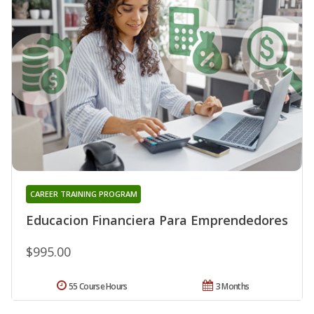
CAREER TRAINING PROGRAM
Educacion Financiera Para Emprendedores
$995.00
55 Course Hours
3 Months