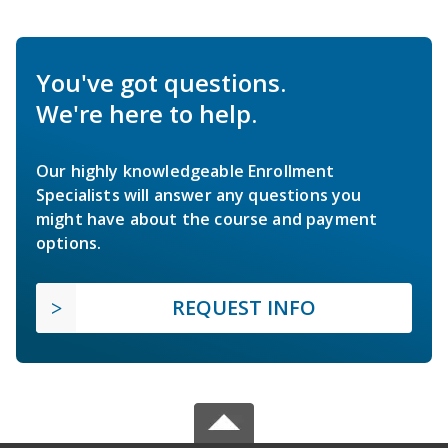
You've got questions.
We're here to help.
Our highly knowledgeable Enrollment
Specialists will answer any questions you
might have about the course and payment
options.
REQUEST INFO