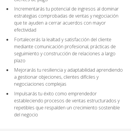
Incrementarás tu potencial de ingresos al dominar
estrategias comprobadas de ventas y negociación
que te ayuden a cerrar acuerdos con mayor
efectividad
Fortalecerás la lealtad y satisfacción del cliente
mediante comunicación profesional, prácticas de
seguimiento y construcción de relaciones a largo
plazo
Mejorarás tu resiliencia y adaptabilidad aprendiendo
a gestionar objeciones, clientes difíciles y
negociaciones complejas
Impulsarás tu éxito como emprendedor
estableciendo procesos de ventas estructurados y
repetibles que respalden un crecimiento sostenible
del negocio