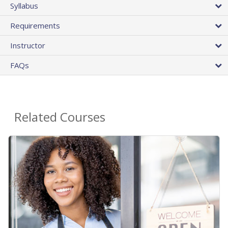
Syllabus
Requirements
Instructor
FAQs
Related Courses