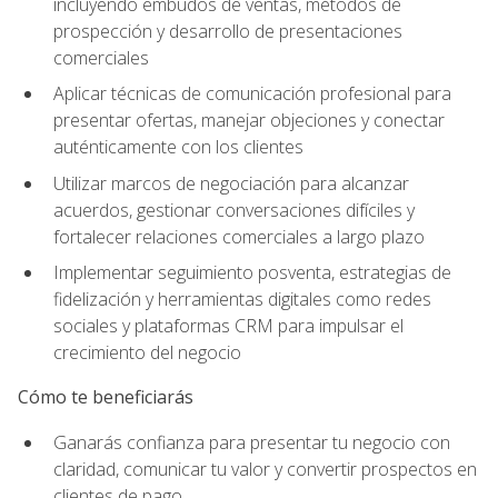
incluyendo embudos de ventas, métodos de
prospección y desarrollo de presentaciones
comerciales
Aplicar técnicas de comunicación profesional para
presentar ofertas, manejar objeciones y conectar
auténticamente con los clientes
Utilizar marcos de negociación para alcanzar
acuerdos, gestionar conversaciones difíciles y
fortalecer relaciones comerciales a largo plazo
Implementar seguimiento posventa, estrategias de
fidelización y herramientas digitales como redes
sociales y plataformas CRM para impulsar el
crecimiento del negocio
Cómo te beneficiarás
Ganarás confianza para presentar tu negocio con
claridad, comunicar tu valor y convertir prospectos en
clientes de pago