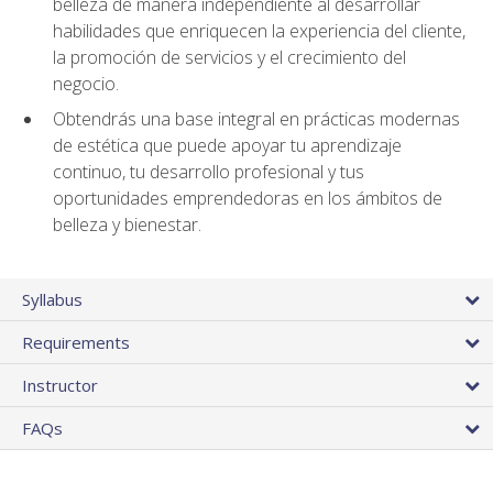
belleza de manera independiente al desarrollar
habilidades que enriquecen la experiencia del cliente,
la promoción de servicios y el crecimiento del
negocio.
Obtendrás una base integral en prácticas modernas
de estética que puede apoyar tu aprendizaje
continuo, tu desarrollo profesional y tus
oportunidades emprendedoras en los ámbitos de
belleza y bienestar.
Syllabus
Requirements
Instructor
FAQs