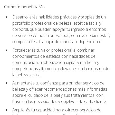
Cómo te beneficiarás
Desarrollarás habilidades prácticas y propias de un
portafolio profesional de belleza, estética facial y
corporal, que pueden apoyar tu ingreso a entornos
de servicio como salones, spas, centros de bienestar,
o impulsarte a trabajar de manera independiente.
Fortalecerás tu valor profesional al combinar
conocimientos de estética con habilidades de
comunicación, alfabetización digital y marketing,
competencias altamente relevantes en la industria de
la belleza actual.
Aumentarás tu confianza para brindar servicios de
belleza y ofrecer recomendaciones más informadas
sobre el cuidado de la piel y sus tratamientos, con
base en las necesidades y objetivos de cada cliente.
Ampliarás tu capacidad para ofrecer servicios de