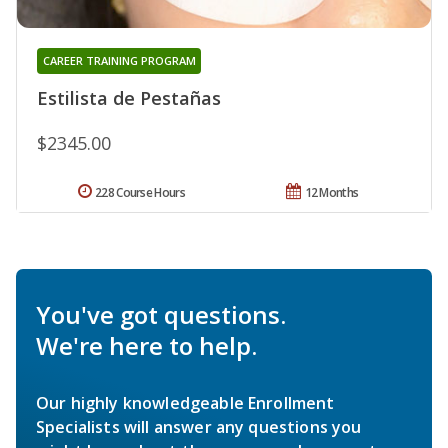
CAREER TRAINING PROGRAM
Estilista de Pestañas
$2345.00
228 Course Hours
12 Months
You've got questions.
We're here to help.
Our highly knowledgeable Enrollment
Specialists will answer any questions you