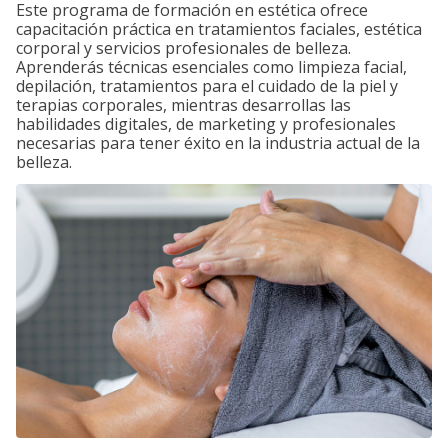
Este programa de formación en estética ofrece
capacitación práctica en tratamientos faciales, estética
corporal y servicios profesionales de belleza.
Aprenderás técnicas esenciales como limpieza facial,
depilación, tratamientos para el cuidado de la piel y
terapias corporales, mientras desarrollas las
habilidades digitales, de marketing y profesionales
necesarias para tener éxito en la industria actual de la
belleza.