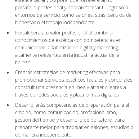
portafolio profesional y podrán facilitar tu ingreso a
entornos de servicio como salones, spas, centros de
bienestar o el trabajo independiente.
Fortalecerás tu valor profesional al combinar
conocimientos de estética con competencias en
comunicación, alfabetización digital y marketing,
altamente relevantes en la industria actual de la
belleza.
Crearás estrategias de marketing efectivas para
promocionar servicios estéticos faciales y corporales,
construir una presencia en línea y atraer clientes a
través de redes sociales y plataformas digitales.
Desarrollarás competencias de preparación para el
empleo, como comunicación, profesionalismo,
gestión del tiempo y desarrollo de portafolio, para
prepararte mejor para trabajar en salones, estudios o
de manera independiente.