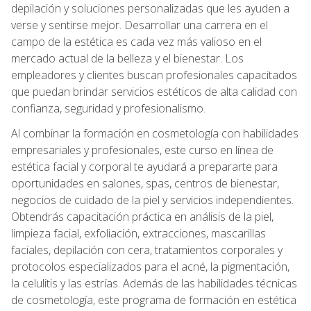
depilación y soluciones personalizadas que les ayuden a
verse y sentirse mejor. Desarrollar una carrera en el
campo de la estética es cada vez más valioso en el
mercado actual de la belleza y el bienestar. Los
empleadores y clientes buscan profesionales capacitados
que puedan brindar servicios estéticos de alta calidad con
confianza, seguridad y profesionalismo.
Al combinar la formación en cosmetología con habilidades
empresariales y profesionales, este curso en línea de
estética facial y corporal te ayudará a prepararte para
oportunidades en salones, spas, centros de bienestar,
negocios de cuidado de la piel y servicios independientes.
Obtendrás capacitación práctica en análisis de la piel,
limpieza facial, exfoliación, extracciones, mascarillas
faciales, depilación con cera, tratamientos corporales y
protocolos especializados para el acné, la pigmentación,
la celulitis y las estrías. Además de las habilidades técnicas
de cosmetología, este programa de formación en estética