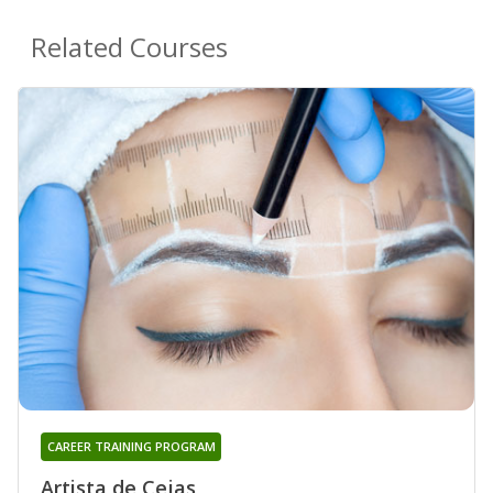
Related Courses
CAREER TRAINING PROGRAM
Artista de Cejas