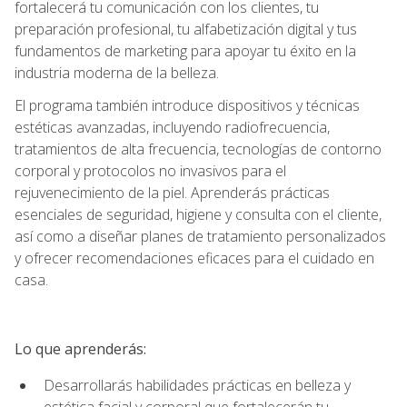
fortalecerá tu comunicación con los clientes, tu
preparación profesional, tu alfabetización digital y tus
fundamentos de marketing para apoyar tu éxito en la
industria moderna de la belleza.
El programa también introduce dispositivos y técnicas
estéticas avanzadas, incluyendo radiofrecuencia,
tratamientos de alta frecuencia, tecnologías de contorno
corporal y protocolos no invasivos para el
rejuvenecimiento de la piel. Aprenderás prácticas
esenciales de seguridad, higiene y consulta con el cliente,
así como a diseñar planes de tratamiento personalizados
y ofrecer recomendaciones eficaces para el cuidado en
casa.
Lo que aprenderás:
Desarrollarás habilidades prácticas en belleza y
estética facial y corporal que fortalecerán tu